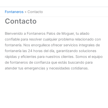
Fontaneros
»
Contacto
Contacto
Bienvenido a Fontaneros Palos de Moguer, tu aliado
confiable para resolver cualquier problema relacionado con
fontanería. Nos enorgullece ofrecer servicios integrales de
fontanería las 24 horas del día, garantizando soluciones
rápidas y eficientes para nuestros clientes. Somos el equipo
de fontaneros de confianza que estás buscando para
atender tus emergencias y necesidades cotidianas.